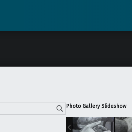
Photo Gallery Slideshow