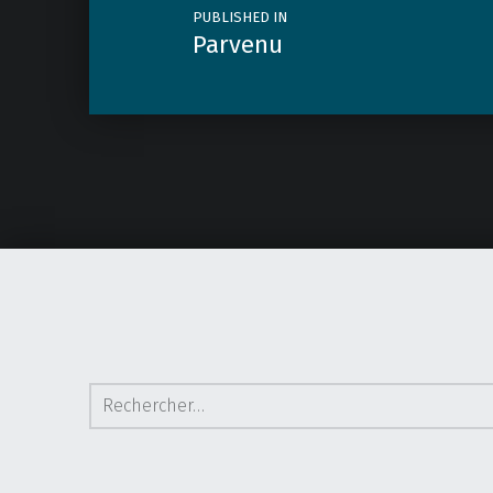
PUBLISHED IN
Parvenu
Rechercher :