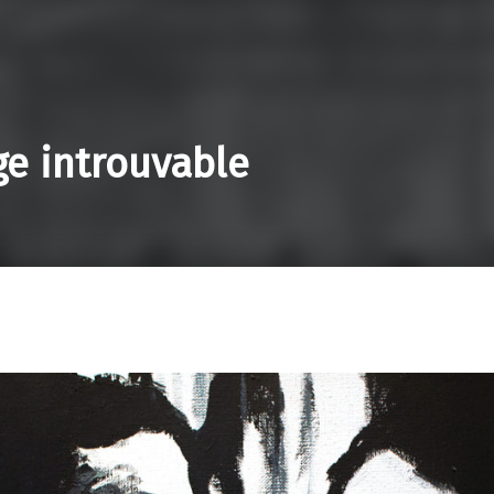
age introuvable