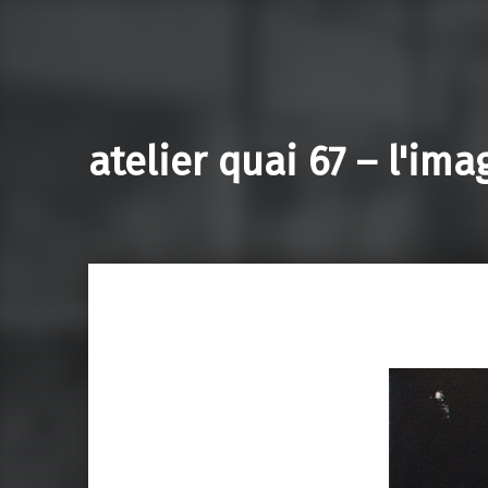
atelier quai 67 – l'im