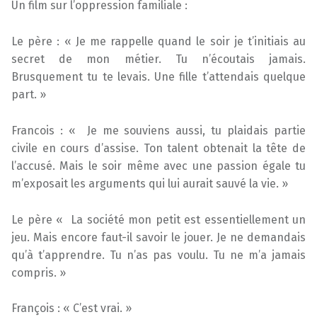
Un film sur l’oppression familiale :
Le père : « Je me rappelle quand le soir je t’initiais au
secret de mon métier. Tu n’écoutais jamais.
Brusquement tu te levais. Une fille t’attendais quelque
part. »
Francois : « Je me souviens aussi, tu plaidais partie
civile en cours d’assise. Ton talent obtenait la tête de
l’accusé. Mais le soir même avec une passion égale tu
m’exposait les arguments qui lui aurait sauvé la vie. »
Le père « La société mon petit est essentiellement un
jeu. Mais encore faut-il savoir le jouer. Je ne demandais
qu’à t’apprendre. Tu n’as pas voulu. Tu ne m’a jamais
compris. »
François : « C’est vrai. »