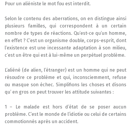
Pour un aliéniste le mot fou est interdit.
Selon le contenu des aberrations, on en distingue ainsi
plusieurs familles, qui correspondent à un certain
nombre de types de réactions. Qu’est-ce qu’un homme,
en effet ? C’est un organisme double, corps-esprit, dont
l’existence est une incessante adaptation à son milieu,
c’est un être qui est à lui-même un perpétuel problème.
L’aliéné (de alien, l’étranger) est un homme qui ne peut
résoudre ce problème et qui, inconsciemment, refuse
ou masque son échec. Simplifions les choses et disons
qu’ en gros on peut trouver les attitude suivantes :
1 – Le malade est hors d’état de se poser aucun
problème. C’est le monde de l’idiotie ou celui de certains
commotionnés après un accident.