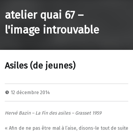
atelier quai 67 –
l'image introuvable
Asiles (de jeunes)
12 décembre 2014
Hervé Bazin – La Fin des asiles – Grasset 1959
« Afin de ne pas être mal à l’aise, disons-le tout de suite