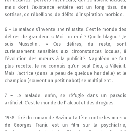
mais dont l’existence entière est un long tissu de
sottises, de rébellions, de délits, d’inspiration morbide.
6 – Le malade s’invente une réussite. C’est le monde des
délires de grandeur. « Moi, un raté ? Quelle blague ! Je
suis Mussolini. » Ces délires, du reste, sont
curieusement sensibles aux circonstances locales, à
l’évolution des mœurs à la publicité. Napoléon ne fait
plus recette. Je ne connais qu’un seul Dieu, à Villejuif.
Mais l’actrice (dans la peau de quelque haridelle) et le
champion (souvent un petit nabot) se multiplient .
7 – Le malade, enfin, se réfugie dans un paradis
artificiel. C’est le monde de l’ alcool et des drogues.
1958. Tiré du roman de Bazin « La tête contre les murs »
de Georges Franju est un film sur la psychiatrie,