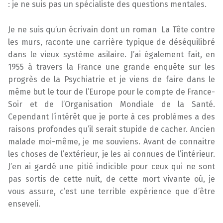
: je ne suis pas un spécialiste des questions mentales.
Je ne suis qu’un écrivain dont un roman La Tête contre
les murs, raconte une carrière typique de déséquilibré
dans le vieux système asilaire. J’ai également fait, en
1955 à travers la France une grande enquête sur les
progrès de la Psychiatrie et je viens de faire dans le
même but le tour de l’Europe pour le compte de France-
Soir et de l’Organisation Mondiale de la Santé.
Cependant l’intérêt que je porte à ces problèmes a des
raisons profondes qu’il serait stupide de cacher. Ancien
malade moi-même, je me souviens. Avant de connaitre
les choses de l’extérieur, je les ai connues de l’intérieur.
J’en ai gardé une pitié indicible pour ceux qui ne sont
pas sortis de cette nuit, de cette mort vivante où, je
vous assure, c’est une terrible expérience que d’être
enseveli.