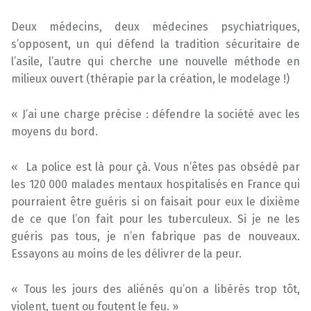
Deux médecins, deux médecines psychiatriques,
s’opposent, un qui défend la tradition sécuritaire de
l’asile, l’autre qui cherche une nouvelle méthode en
milieux ouvert (thérapie par la création, le modelage !)
« J’ai une charge précise : défendre la société avec les
moyens du bord.
« La police est là pour çà. Vous n’êtes pas obsédé par
les 120 000 malades mentaux hospitalisés en France qui
pourraient être guéris si on faisait pour eux le dixième
de ce que l’on fait pour les tuberculeux. Si je ne les
guéris pas tous, je n’en fabrique pas de nouveaux.
Essayons au moins de les délivrer de la peur.
« Tous les jours des aliénés qu’on a libérés trop tôt,
violent, tuent ou foutent le feu. »