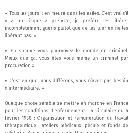
« Tous les jours il en meure dans les asiles. C’est vrai s’il
y a un risque à prendre, je préfère les libérer
incomplètement guéris plutôt que de les tuer en ne les
libérant pas. »
« En somme vous pourvoyez le monde en criminel.
Mieux que ça, vous êtes vous même un criminel par
procuration »
« C’est en quoi nous différons, vous n’avez pas besoin
d’intermédiaire. »
Quelque chose semble se mettre en marche en France
pour les conditions d’enfermement. La Circulaire du 4
février 1958 : Organisation et rémunération du travail
thérapeutique : ateliers médicaux, pécule et fonds de
solidarité. Associations et clubs thérapeutiques.