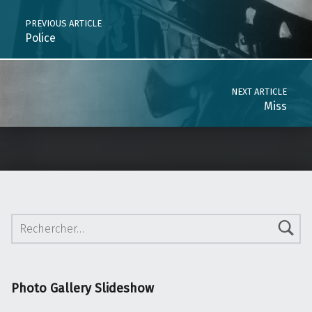
PREVIOUS ARTICLE
Police
NEXT ARTICLE
Miss
Rechercher :
Photo Gallery Slideshow