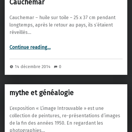
Cauchemar
Cauchemar – huile sur toile – 25 x 37 cm pendant
longtemps, après le retour au pays, ils s’étaient
réveillés…
“Cauchemar”
Continue reading
…
14 décembre 2014
0
mythe et généalogie
L’exposition « L’image Introuvable » est une
collection de peintures, re-présentations d’images
de la fin des années 1950. En regardant les
photographies…