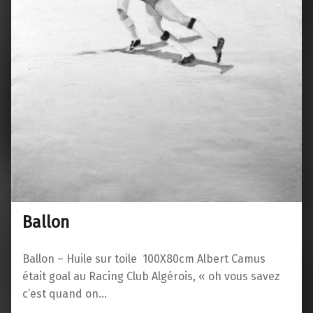
Ballon
Ballon – Huile sur toile 100X80cm Albert Camus
était goal au Racing Club Algérois, « oh vous savez
c’est quand on…