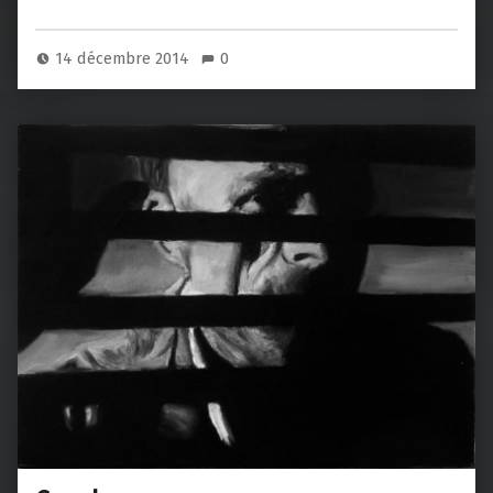
14 décembre 2014
0