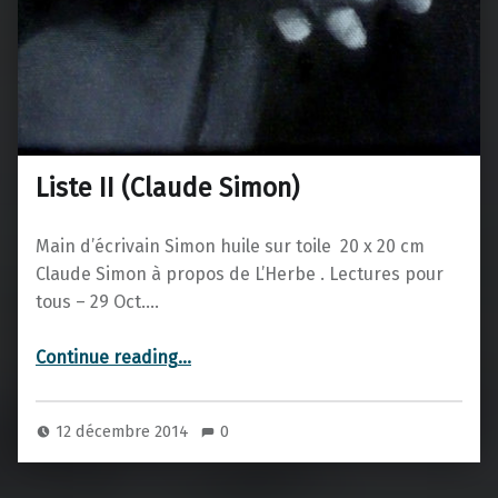
Liste II (Claude Simon)
Main d’écrivain Simon huile sur toile 20 x 20 cm
Claude Simon à propos de L’Herbe . Lectures pour
tous – 29 Oct.…
“Liste II (Claude Simon)”
Continue reading
…
12 décembre 2014
0