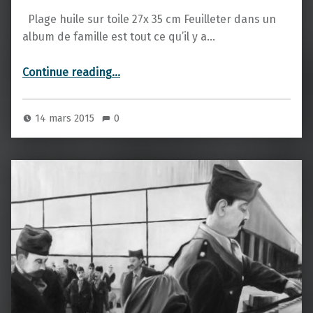
Plage huile sur toile 27x 35 cm Feuilleter dans un
album de famille est tout ce qu’il y a…
“Plage”
Continue reading
…
14 mars 2015
0