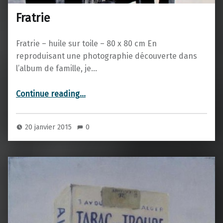
Fratrie
Fratrie – huile sur toile – 80 x 80 cm En
reproduisant une photographie découverte dans
l’album de famille, je…
“Fratrie”
Continue reading
…
20 janvier 2015
0