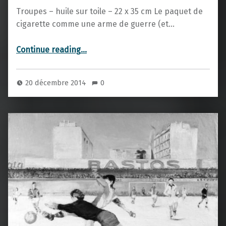
Troupes – huile sur toile – 22 x 35 cm Le paquet de
cigarette comme une arme de guerre (et…
“troupes”
Continue reading
…
20 décembre 2014
0