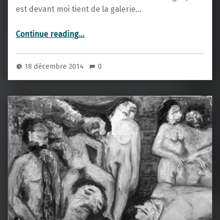
est devant moi tient de la galerie…
“Les gars”
Continue reading
…
18 décembre 2014
0