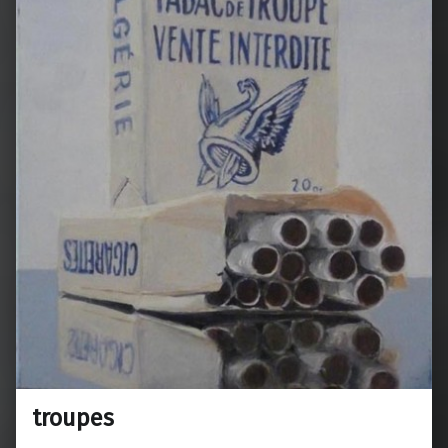
troupes