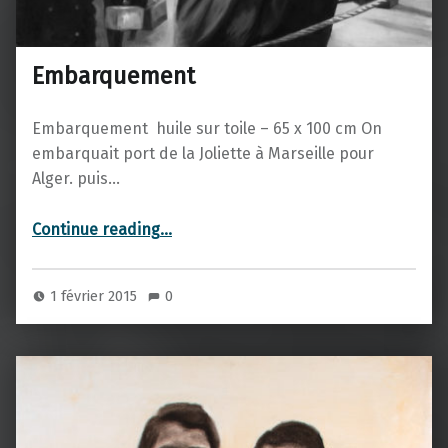
Embarquement
Embarquement huile sur toile – 65 x 100 cm On
embarquait port de la Joliette à Marseille pour
Alger. puis…
“Embarquement”
Continue reading
…
1 février 2015
0