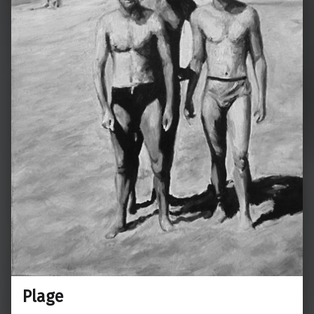
Plage