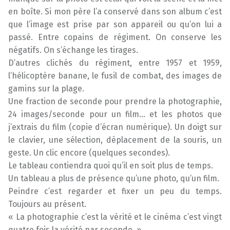
en boîte. Si mon père l’a conservé dans son album c’est
que l’image est prise par son appareil ou qu’on lui a
passé. Entre copains de régiment. On conserve les
négatifs. On s’échange les tirages.
D’autres clichés du régiment, entre 1957 et 1959,
l’hélicoptère banane, le fusil de combat, des images de
gamins sur la plage.
Une fraction de seconde pour prendre la photographie,
24 images/seconde pour un film… et les photos que
j’extrais du film (copie d’écran numérique). Un doigt sur
le clavier, une sélection, déplacement de la souris, un
geste. Un clic encore (quelques secondes).
Le tableau contiendra quoi qu’il en soit plus de temps.
Un tableau a plus de présence qu’une photo, qu’un film.
Peindre c’est regarder et fixer un peu du temps.
Toujours au présent.
« La photographie c’est la vérité et le cinéma c’est vingt
quatre fois la vérité par seconde. »