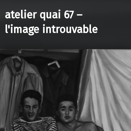
atelier quai 67 –
l'image introuvable