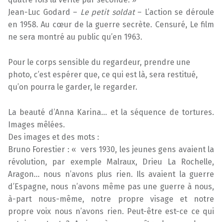
Jean-Luc Godard –
Le petit soldat
– L’action se déroule
en 1958. Au cœur de la guerre secrète. Censuré, Le film
ne sera montré au public qu’en 1963.
Pour le corps sensible du regardeur, prendre une
photo, c’est espérer que, ce qui est là, sera restitué,
qu’on pourra le garder, le regarder.
La beauté d’Anna Karina… et la séquence de tortures.
Images mêlées.
Des images et des mots :
Bruno Forestier : « vers 1930, les jeunes gens avaient la
révolution, par exemple Malraux, Drieu La Rochelle,
Aragon… nous n’avons plus rien. Ils avaient la guerre
d’Espagne, nous n’avons même pas une guerre à nous,
à-part nous-même, notre propre visage et notre
propre voix nous n’avons rien. Peut-être est-ce ce qui