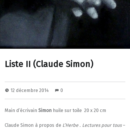
Liste II (Claude Simon)
12 décembre 2014
0
Main d’écrivain
Simon
huile sur toile 20 x 20 cm
Claude Simon à propos de
L’Herbe . Lectures pour tous
–