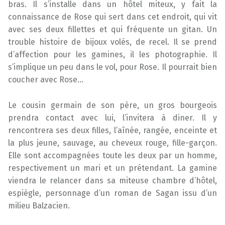
bras. Il s’installe dans un hôtel miteux, y fait la
connaissance de Rose qui sert dans cet endroit, qui vit
avec ses deux fillettes et qui fréquente un gitan. Un
trouble histoire de bijoux volés, de recel. Il se prend
d’affection pour les gamines, il les photographie. Il
s’implique un peu dans le vol, pour Rose. Il pourrait bien
coucher avec Rose…
Le cousin germain de son père, un gros bourgeois
prendra contact avec lui, l’invitera à diner. Il y
rencontrera ses deux filles, l’aînée, rangée, enceinte et
la plus jeune, sauvage, au cheveux rouge, fille-garçon.
Elle sont accompagnées toute les deux par un homme,
respectivement un mari et un prétendant. La gamine
viendra le relancer dans sa miteuse chambre d’hôtel,
espiègle, personnage d’un roman de Sagan issu d’un
milieu Balzacien.