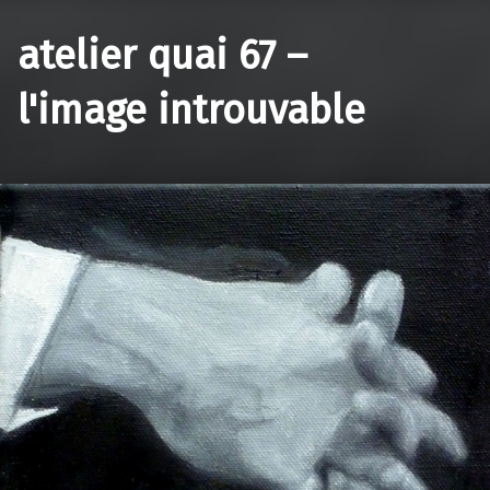
atelier quai 67 –
l'image introuvable