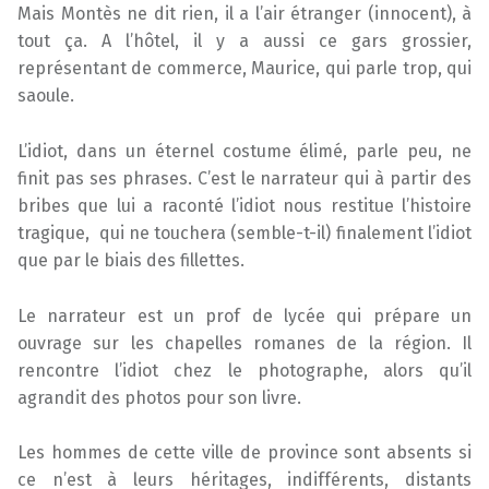
Mais Montès ne dit rien, il a l’air étranger (innocent), à
tout ça. A l’hôtel, il y a aussi ce gars grossier,
représentant de commerce, Maurice, qui parle trop, qui
saoule.
L’idiot, dans un éternel costume élimé, parle peu, ne
finit pas ses phrases. C’est le narrateur qui à partir des
bribes que lui a raconté l’idiot nous restitue l’histoire
tragique, qui ne touchera (semble-t-il) finalement l’idiot
que par le biais des fillettes.
Le narrateur est un prof de lycée qui prépare un
ouvrage sur les chapelles romanes de la région. Il
rencontre l’idiot chez le photographe, alors qu’il
agrandit des photos pour son livre.
Les hommes de cette ville de province sont absents si
ce n’est à leurs héritages, indifférents, distants