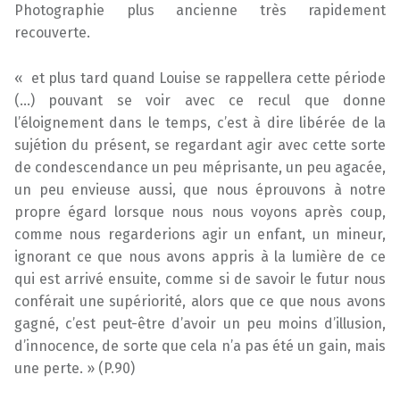
Photographie plus ancienne très rapidement
recouverte.
« et plus tard quand Louise se rappellera cette période
(…) pouvant se voir avec ce recul que donne
l’éloignement dans le temps, c’est à dire libérée de la
sujétion du présent, se regardant agir avec cette sorte
de condescendance un peu méprisante, un peu agacée,
un peu envieuse aussi, que nous éprouvons à notre
propre égard lorsque nous nous voyons après coup,
comme nous regarderions agir un enfant, un mineur,
ignorant ce que nous avons appris à la lumière de ce
qui est arrivé ensuite, comme si de savoir le futur nous
conférait une supériorité, alors que ce que nous avons
gagné, c’est peut-être d’avoir un peu moins d’illusion,
d’innocence, de sorte que cela n’a pas été un gain, mais
une perte. » (P.90)