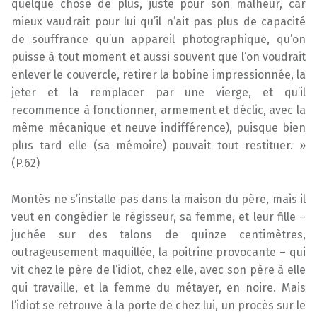
quelque chose de plus, juste pour son malheur, car
mieux vaudrait pour lui qu’il n’ait pas plus de capacité
de souffrance qu’un appareil photographique, qu’on
puisse à tout moment et aussi souvent que l’on voudrait
enlever le couvercle, retirer la bobine impressionnée, la
jeter et la remplacer par une vierge, et qu’il
recommence à fonctionner, armement et déclic, avec la
même mécanique et neuve indifférence), puisque bien
plus tard elle (sa mémoire) pouvait tout restituer. »
(P.62)
Montès ne s’installe pas dans la maison du père, mais il
veut en congédier le régisseur, sa femme, et leur fille –
juchée sur des talons de quinze centimètres,
outrageusement maquillée, la poitrine provocante – qui
vit chez le père de l’idiot, chez elle, avec son père à elle
qui travaille, et la femme du métayer, en noire. Mais
l’idiot se retrouve à la porte de chez lui, un procès sur le