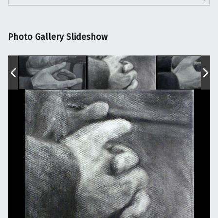
Photo Gallery Slideshow