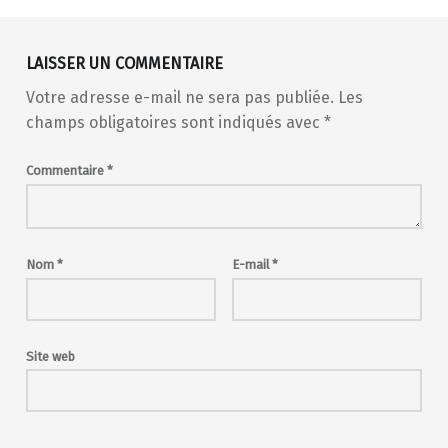
LAISSER UN COMMENTAIRE
Votre adresse e-mail ne sera pas publiée.
Les
champs obligatoires sont indiqués avec
*
Commentaire
*
Nom
*
E-mail
*
Site web