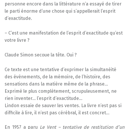
personne encore dans la littérature n’a essayé de tirer
le parti énorme d’une chose qui s’appellerait l’esprit
d’exactitude.
– C’est une manifestation de l’esprit d’exactitude qu’est
votre livre ?
Claude Simon secoue la tête. Oui ?
Ce texte est une tentative d’exprimer la simultanéité
des évènements, de la mémoire, de l’histoire, des
sensations dans la matière même de la phrase…
Exprimé le plus complètement, scrupuleusement, ne
rien inventer… l’esprit d’exactitude…
Lindon essaie de sauver les ventes. La livre n’est pas si
difficile à lire, il n’est pas cérébral, il est concret…
En 1957 a paru
Le Vent – tentative de restitution d’un