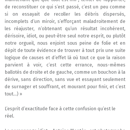
de reconstituer ce qui s’est passé, c’est un peu comme
si on essayait de recoller les débris dispersés,
incomplets d’un miroir, s’efforçant maladroitement de
les réajuster, n’obtenant qu’un résultat incohérent,
dérisoire, idiot, ou peut-être seul notre esprit, ou plutôt
notre orgueil, nous enjoint sous peine de folie et en
dépit de toute évidence de trouver à tout prix une suite
logique de causes et d’effet là où tout ce que la raison
parvient à voir, c’est cette errance, nous-mêmes
ballotés de droite et de gauche, comme un bouchon à la
dérive, sans direction, sans vue et essayant seulement
de surnager et souffrant, et mourant pour finir, et c’est
tout…) »
L’esprit d’exactitude face à cette confusion qu’est le
réel.