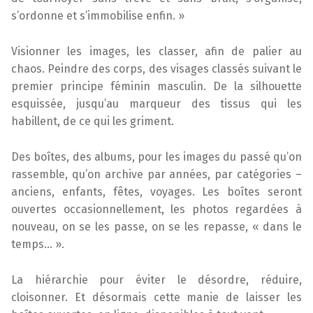
s’ordonne et s’immobilise enfin. »
Visionner les images, les classer, afin de palier au
chaos. Peindre des corps, des visages classés suivant le
premier principe féminin masculin. De la silhouette
esquissée, jusqu’au marqueur des tissus qui les
habillent, de ce qui les griment.
Des boîtes, des albums, pour les images du passé qu’on
rassemble, qu’on archive par années, par catégories –
anciens, enfants, fêtes, voyages. Les boîtes seront
ouvertes occasionnellement, les photos regardées à
nouveau, on se les passe, on se les repasse, « dans le
temps… ».
La hiérarchie pour éviter le désordre, réduire,
cloisonner. Et désormais cette manie de laisser les