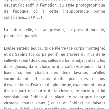
devant l’objectif, à l’émotion, au style photographique
de l’époque où à cette insupportable bonne
conscience… » (P. 50)
La nature, elle, est au présent, au présent humide,
peinte à l’aquarelle.
Louise entend les bruits de Pierre (ce corps montagne)
et de Sabine (ce corps peint), au travers du mur de la
salle-de-bain (des deux salles de bains adjacentes « les
deux glaces, dans chacune des salles-de-bains étant
fixées comme chacun des deux lavabos qu’elles
surmontaient, et sans doute pour des raisons
d’évacuations d’eaux et de plomberie, exactement dos à
dos de part et d’autre de la cloison, de sorte qu’il lui
semblait voir Sabine à la place de sa propre image
virtuelle, toutes deux (Louise et Sabine) se faisant