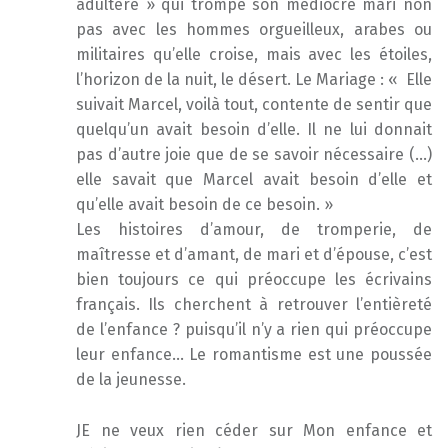
adultère » qui trompe son médiocre mari non
pas avec les hommes orgueilleux, arabes ou
militaires qu’elle croise, mais avec les étoiles,
l’horizon de la nuit, le désert. Le Mariage : « Elle
suivait Marcel, voilà tout, contente de sentir que
quelqu’un avait besoin d’elle. Il ne lui donnait
pas d’autre joie que de se savoir nécessaire (…)
elle savait que Marcel avait besoin d’elle et
qu’elle avait besoin de ce besoin. »
Les histoires d’amour, de tromperie, de
maîtresse et d’amant, de mari et d’épouse, c’est
bien toujours ce qui préoccupe les écrivains
français. Ils cherchent à retrouver l’entièreté
de l’enfance ? puisqu’il n’y a rien qui préoccupe
leur enfance… Le romantisme est une poussée
de la jeunesse.
JE ne veux rien céder sur Mon enfance et