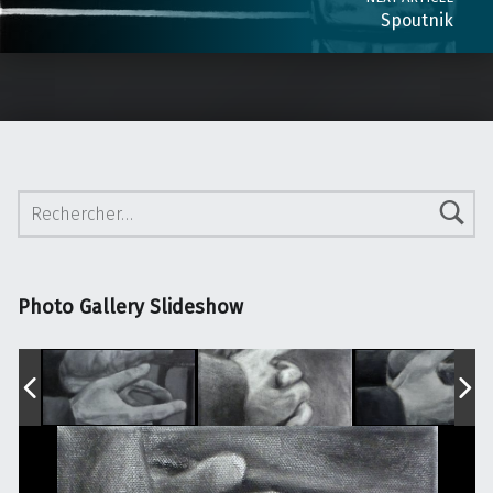
Spoutnik
Rechercher :
Photo Gallery Slideshow