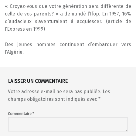
« Croyez-vous que votre génération sera différente de
celle de vos parents? » a demandé l’Ifop. En 1957, 16%
d’audacieux s’aventuraient à acquiescer. (article de
l’Express en 1999)
Des jeunes hommes continuent d’embarquer vers
l’Algérie.
Skip back to main navigation
LAISSER UN COMMENTAIRE
Votre adresse e-mail ne sera pas publiée.
Les
champs obligatoires sont indiqués avec
*
Commentaire
*