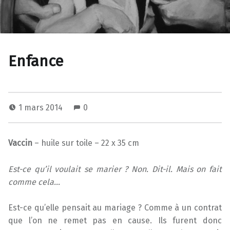
Enfance
1 mars 2014
0
Vaccin
– huile sur toile – 22 x 35 cm
Est-ce qu’il voulait se marier ? Non. Dit-il. Mais on fait
comme cela…
Est-ce qu’elle pensait au mariage ? Comme à un contrat
que l’on ne remet pas en cause. Ils furent donc