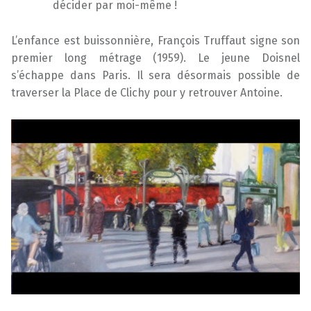
décider par moi-même !
L’enfance est buissonnière, François Truffaut signe son
premier long métrage (1959). Le jeune Doisnel
s’échappe dans Paris. Il sera désormais possible de
traverser la Place de Clichy pour y retrouver Antoine.