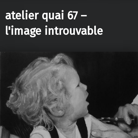
atelier quai 67 –
l'image introuvable