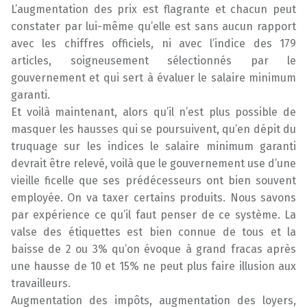
L’augmentation des prix est flagrante et chacun peut
constater par lui-même qu’elle est sans aucun rapport
avec les chiffres officiels, ni avec l’indice des 179
articles, soigneusement sélectionnés par le
gouvernement et qui sert à évaluer le salaire minimum
garanti.
Et voilà maintenant, alors qu’il n’est plus possible de
masquer les hausses qui se poursuivent, qu’en dépit du
truquage sur les indices le salaire minimum garanti
devrait être relevé, voilà que le gouvernement use d’une
vieille ficelle que ses prédécesseurs ont bien souvent
employée. On va taxer certains produits. Nous savons
par expérience ce qu’il faut penser de ce système. La
valse des étiquettes est bien connue de tous et la
baisse de 2 ou 3% qu’on évoque à grand fracas après
une hausse de 10 et 15% ne peut plus faire illusion aux
travailleurs.
Augmentation des impôts, augmentation des loyers,