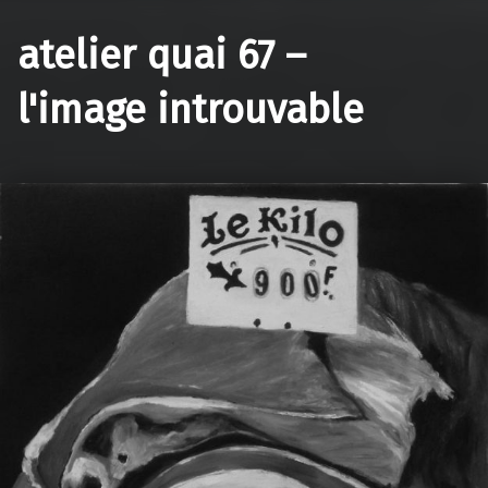
atelier quai 67 –
l'image introuvable