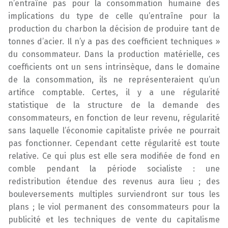
n’entraîne pas pour la consommation humaine des
implications du type de celle qu’entraîne pour la
production du charbon la décision de produire tant de
tonnes d’acier. Il n’y a pas des coefficient techniques »
du consommateur. Dans la production matérielle, ces
coefficients ont un sens intrinsèque, dans le domaine
de la consommation, ils ne représenteraient qu’un
artifice comptable. Certes, il y a une régularité
statistique de la structure de la demande des
consommateurs, en fonction de leur revenu, régularité
sans laquelle l’économie capitaliste privée ne pourrait
pas fonctionner. Cependant cette régularité est toute
relative. Ce qui plus est elle sera modifiée de fond en
comble pendant la période socialiste : une
redistribution étendue des revenus aura lieu ; des
bouleversements multiples surviendront sur tous les
plans ; le viol permanent des consommateurs pour la
publicité et les techniques de vente du capitalisme