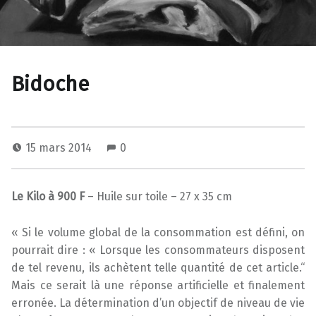
Bidoche
15 mars 2014
0
Le Kilo à 900 F
– Huile sur toile – 27 x 35 cm
« Si le volume global de la consommation est défini, on
pourrait dire : « Lorsque les consommateurs disposent
de tel revenu, ils achètent telle quantité de cet article.“
Mais ce serait là une réponse artificielle et finalement
erronée. La détermination d’un objectif de niveau de vie