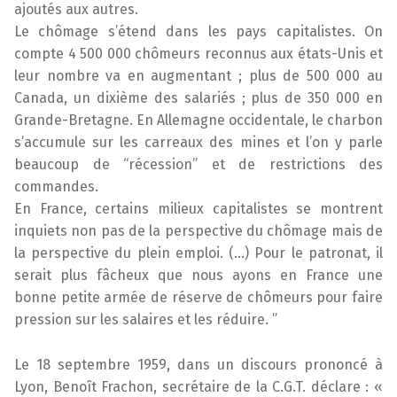
ajoutés aux autres.
Le chômage s’étend dans les pays capitalistes. On
compte 4 500 000 chômeurs reconnus aux états-Unis et
leur nombre va en augmentant ; plus de 500 000 au
Canada, un dixième des salariés ; plus de 350 000 en
Grande-Bretagne. En Allemagne occidentale, le charbon
s’accumule sur les carreaux des mines et l’on y parle
beaucoup de “récession” et de restrictions des
commandes.
En France, certains milieux capitalistes se montrent
inquiets non pas de la perspective du chômage mais de
la perspective du plein emploi. (…) Pour le patronat, il
serait plus fâcheux que nous ayons en France une
bonne petite armée de réserve de chômeurs pour faire
pression sur les salaires et les réduire. ”
Le 18 septembre 1959, dans un discours prononcé à
Lyon, Benoît Frachon, secrétaire de la C.G.T. déclare : «