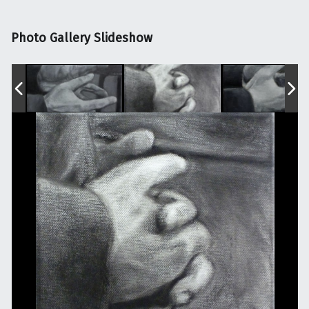
Photo Gallery Slideshow