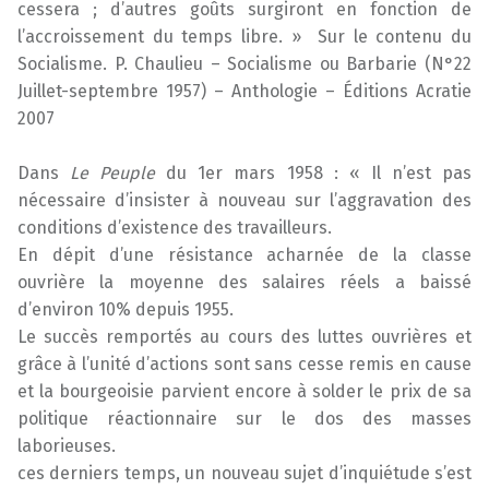
cessera ; d’autres goûts surgiront en fonction de
l’accroissement du temps libre. » Sur le contenu du
Socialisme. P. Chaulieu – Socialisme ou Barbarie (N°22
Juillet-septembre 1957) – Anthologie – Éditions Acratie
2007
Dans
Le Peuple
du 1er mars 1958 : « Il n’est pas
nécessaire d’insister à nouveau sur l’aggravation des
conditions d’existence des travailleurs.
En dépit d’une résistance acharnée de la classe
ouvrière la moyenne des salaires réels a baissé
d’environ 10% depuis 1955.
Le succès remportés au cours des luttes ouvrières et
grâce à l’unité d’actions sont sans cesse remis en cause
et la bourgeoisie parvient encore à solder le prix de sa
politique réactionnaire sur le dos des masses
laborieuses.
ces derniers temps, un nouveau sujet d’inquiétude s’est