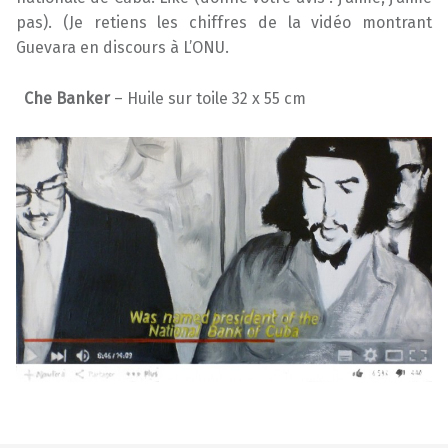
pas). (Je retiens les chiffres de la vidéo montrant
Guevara en discours à L’ONU.
Che Banker
– Huile sur toile 32 x 55 cm
Skip back to main navigation