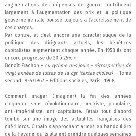
augmentations des dépenses de guerre contribuent
largement à l’augmentation des prix et la politique
gouvernementale pousse toujours à l’accroissement de
ces charges.
Par contre, et c’est encore une caractéristique de la
politique des dirigeants actuels, les bénéfices
capitalistes augmentent chaque année. En 1958 ils ont
encore progressé de 20 à 25% »
Benoît Frachon –
Au rythme des jours – rétrospective de
vingt années de luttes de la cgt (textes choisis)
– Tome
second 1955/1967 – Éditions sociales, Paris, 1968
Comment imager (imaginer) la fin des années
cinquante sans révolutionnaire, marxiste, populaire,
anti-impérialiste, anti-capitaliste. J’étais tout d’abord
tombé sur une image des actualités Françaises des
guérilleros. Cubain s’approchant armes en bandoulière
de la Havane, qu’ils allaient prendre quelques semaines