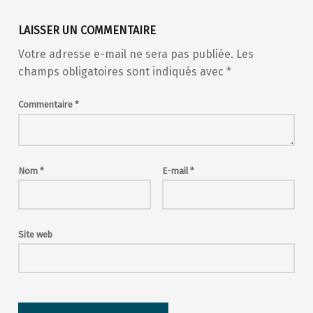
LAISSER UN COMMENTAIRE
Votre adresse e-mail ne sera pas publiée.
Les
champs obligatoires sont indiqués avec
*
Commentaire
*
Nom
*
E-mail
*
Site web