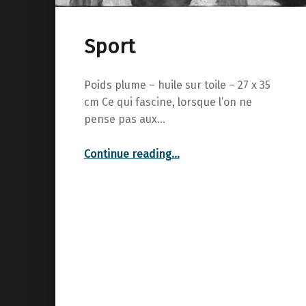
Sport
Poids plume – huile sur toile – 27 x 35
cm Ce qui fascine, lorsque l’on ne
pense pas aux…
“Sport”
Continue reading
…