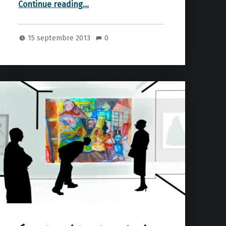
Continue reading
…
15 septembre 2013
0