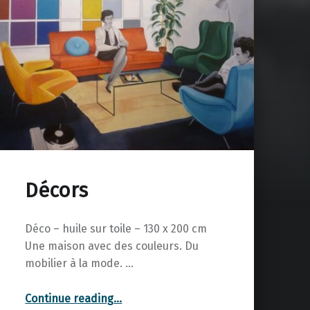
Décors
Déco – huile sur toile – 130 x 200 cm
Une maison avec des couleurs. Du
mobilier à la mode. …
“Décors”
Continue reading
…