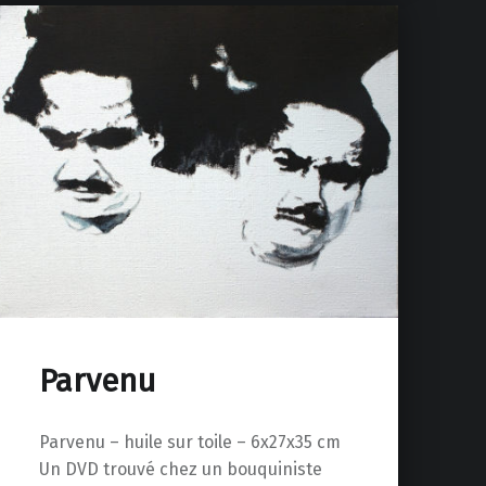
Parvenu
Parvenu – huile sur toile – 6x27x35 cm
Un DVD trouvé chez un bouquiniste