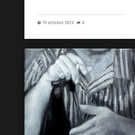
15 octobre 2013
0