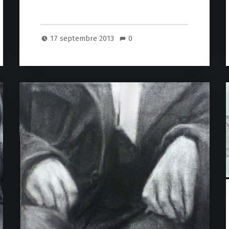
17 septembre 2013
0